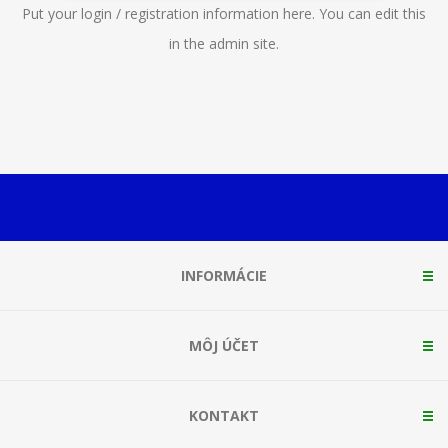
Put your login / registration information here. You can edit this
in the admin site.
INFORMÁCIE
MÔJ ÚČET
KONTAKT