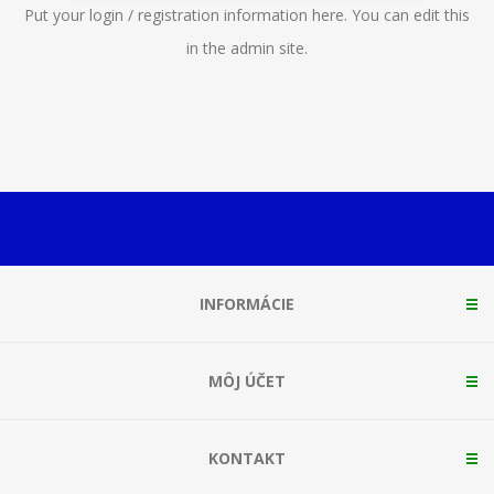
Put your login / registration information here. You can edit this
in the admin site.
INFORMÁCIE
MÔJ ÚČET
KONTAKT