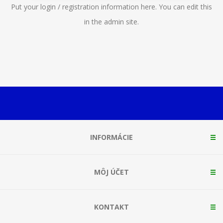
Put your login / registration information here. You can edit this
in the admin site.
INFORMÁCIE
MÔJ ÚČET
KONTAKT