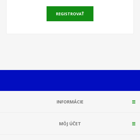
REGISTROVAŤ
INFORMÁCIE
MÔJ ÚČET