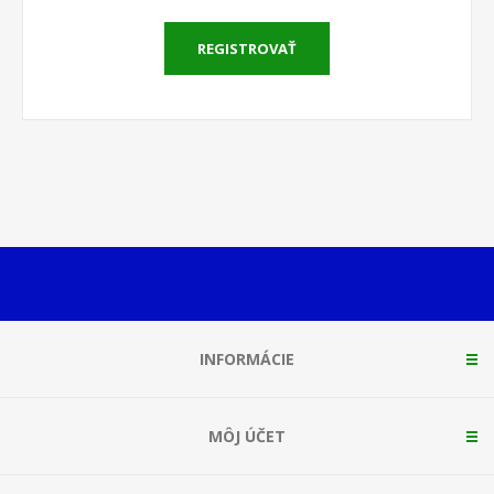
REGISTROVAŤ
INFORMÁCIE
MÔJ ÚČET