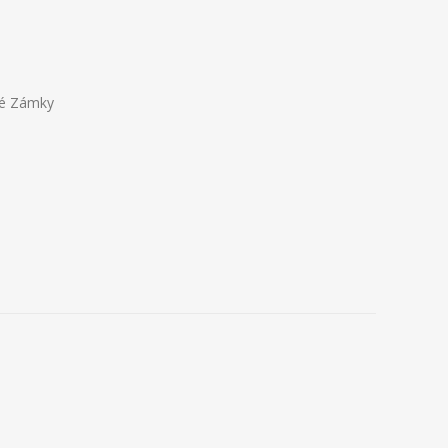
vé Zámky