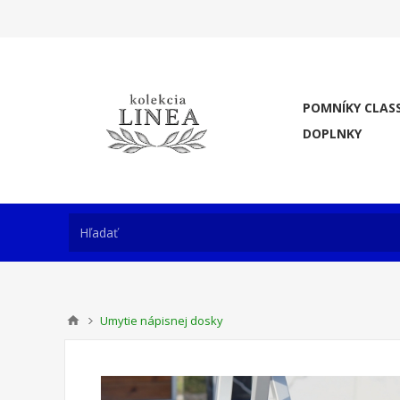
POMNÍKY CLASS
DOPLNKY
Umytie nápisnej dosky